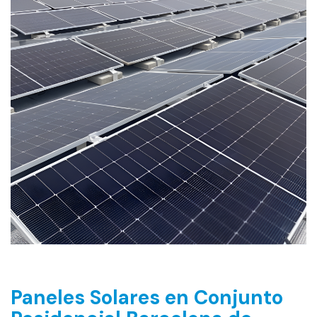
Paneles Solares en Conjunto