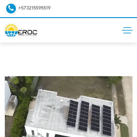
+573215595519