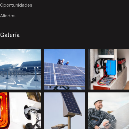
Oportunidades
Aliados
Galería