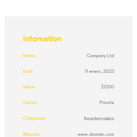
Infomation
Name:
Company Ltd
Date
11 enero, 2023
Value:
$1200
Owner:
Private
Residenciales
Categories
Website:
www.domain.com