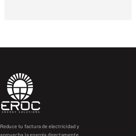
Reduce tu factura de electricidad y
aprovecha la energía directamente