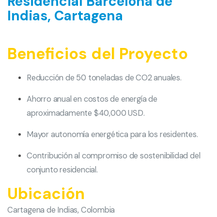
Residencial Barcelona de
Indias, Cartagena
Beneficios del Proyecto
Reducción de 50 toneladas de CO2 anuales.
Ahorro anual en costos de energía de
aproximadamente $40,000 USD.
Mayor autonomía energética para los residentes.
Contribución al compromiso de sostenibilidad del
conjunto residencial.
Ubicación
Cartagena de Indias, Colombia