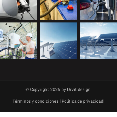
© Copyright 2025 by
Orvit design
Términos y condiciones
|
Política de privacidad|