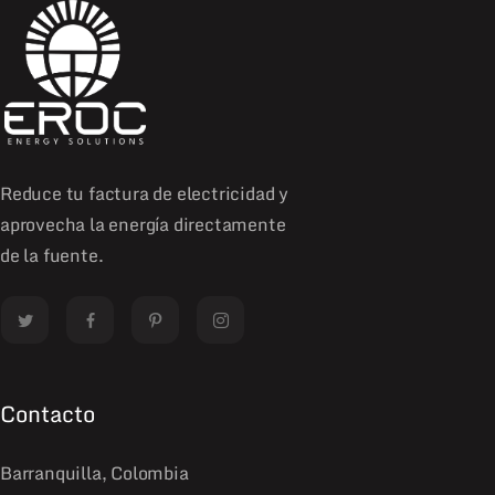
Reduce tu factura de electricidad y
aprovecha la energía directamente
de la fuente.
Contacto
Barranquilla, Colombia