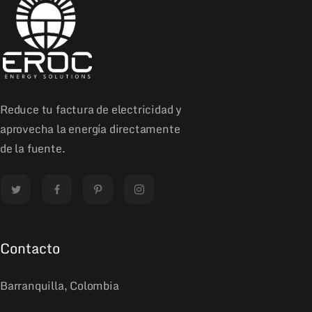
Reduce tu factura de electricidad y
aprovecha la energía directamente
de la fuente.
Contacto
Barranquilla, Colombia