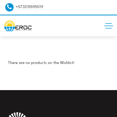
+573215595519
There are no products on the Wishlist!