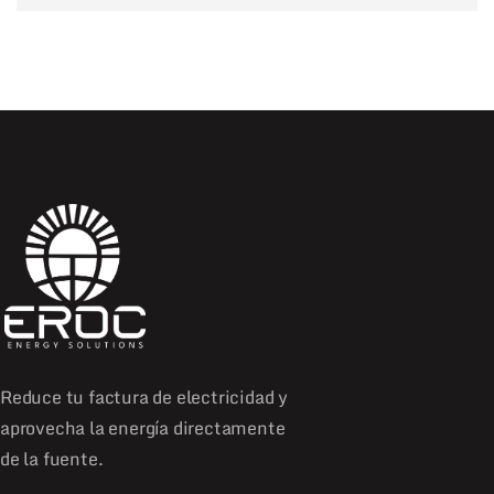
Reduce tu factura de electricidad y
aprovecha la energía directamente
de la fuente.