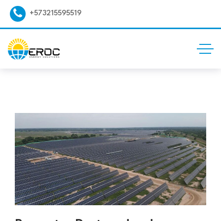
+573215595519