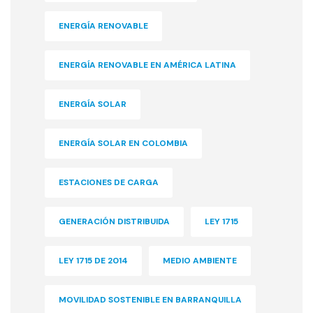
ENERGÍA RENOVABLE
ENERGÍA RENOVABLE EN AMÉRICA LATINA
ENERGÍA SOLAR
ENERGÍA SOLAR EN COLOMBIA
ESTACIONES DE CARGA
GENERACIÓN DISTRIBUIDA
LEY 1715
LEY 1715 DE 2014
MEDIO AMBIENTE
MOVILIDAD SOSTENIBLE EN BARRANQUILLA