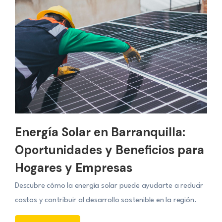
Energía Solar en Barranquilla:
Oportunidades y Beneficios para
Hogares y Empresas
Descubre cómo la energía solar puede ayudarte a reducir
costos y contribuir al desarrollo sostenible en la región.