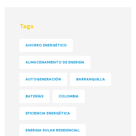
Tags
AHORRO ENERGÉTICO
ALMACENAMIENTO DE ENERGÍA
AUTOGENERACIÓN
BARRANQUILLA
BATERÍAS
COLOMBIA
EFICIENCIA ENERGÉTICA
ENERGIA SOLAR RESIDENCIAL