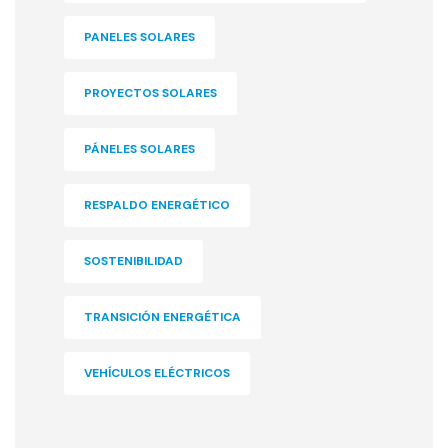
PANELES SOLARES
PROYECTOS SOLARES
PÁNELES SOLARES
RESPALDO ENERGÉTICO
SOSTENIBILIDAD
TRANSICIÓN ENERGÉTICA
VEHÍCULOS ELÉCTRICOS