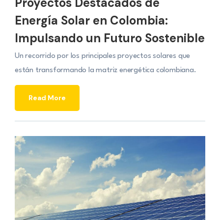
Proyectos Destacados de
Energía Solar en Colombia:
Impulsando un Futuro Sostenible
Un recorrido por los principales proyectos solares que
están transformando la matriz energética colombiana.
Read More