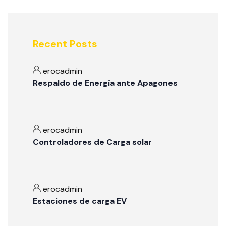
Recent Posts
erocadmin
Respaldo de Energía ante Apagones
erocadmin
Controladores de Carga solar
erocadmin
Estaciones de carga EV