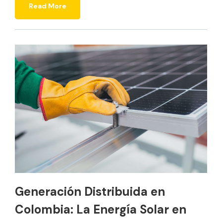
Read More
Generación Distribuida en
Colombia: La Energía Solar en