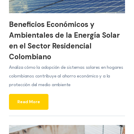
Beneficios Económicos y
Ambientales de la Energía Solar
en el Sector Residencial
Colombiano
Analiza cómo la adopción de sistemas solares en hogares
colombianos contribuye al ahorro económico y a la
protección del medio ambiente
Read More