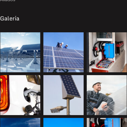
Galería