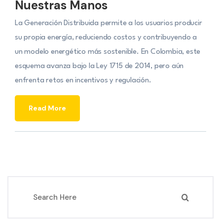
Nuestras Manos
La Generación Distribuida permite a los usuarios producir
su propia energía, reduciendo costos y contribuyendo a
un modelo energético más sostenible. En Colombia, este
esquema avanza bajo la Ley 1715 de 2014, pero aún
enfrenta retos en incentivos y regulación.
Read More