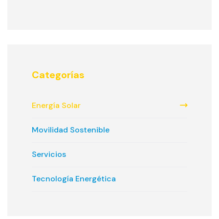
Categorías
Energía Solar
Movilidad Sostenible
Servicios
Tecnología Energética