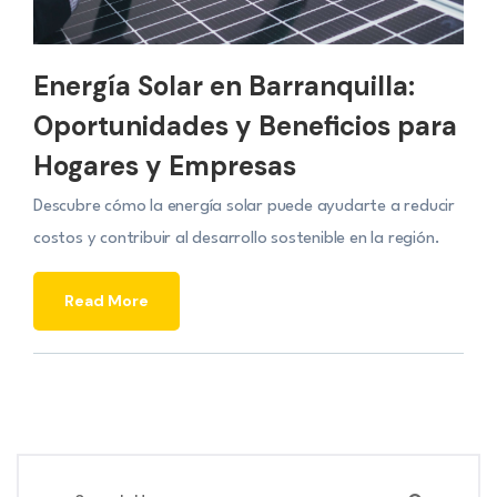
Energía Solar en Barranquilla:
Oportunidades y Beneficios para
Hogares y Empresas
Descubre cómo la energía solar puede ayudarte a reducir
costos y contribuir al desarrollo sostenible en la región.
Read More