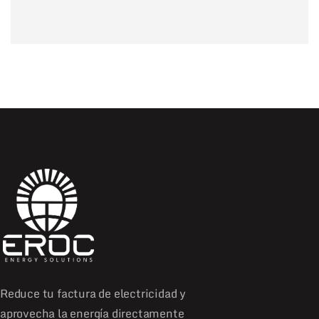
Reduce tu factura de electricidad y
aprovecha la energía directamente