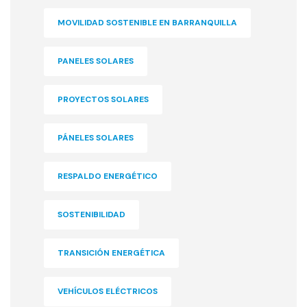
MOVILIDAD SOSTENIBLE EN BARRANQUILLA
PANELES SOLARES
PROYECTOS SOLARES
PÁNELES SOLARES
RESPALDO ENERGÉTICO
SOSTENIBILIDAD
TRANSICIÓN ENERGÉTICA
VEHÍCULOS ELÉCTRICOS