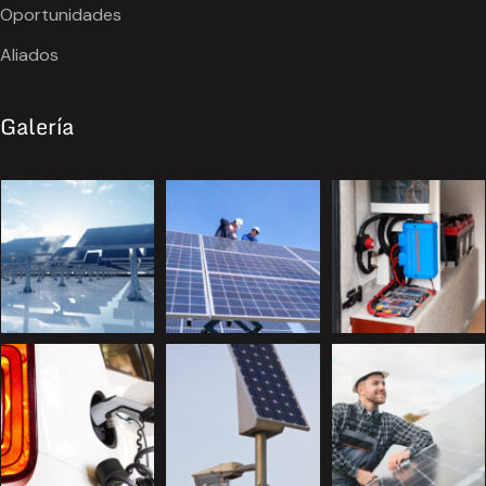
Oportunidades
Aliados
Galería