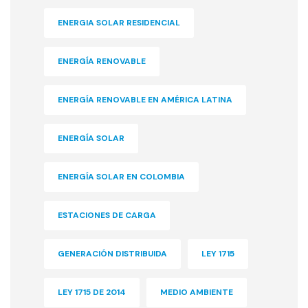
ENERGIA SOLAR RESIDENCIAL
ENERGÍA RENOVABLE
ENERGÍA RENOVABLE EN AMÉRICA LATINA
ENERGÍA SOLAR
ENERGÍA SOLAR EN COLOMBIA
ESTACIONES DE CARGA
GENERACIÓN DISTRIBUIDA
LEY 1715
LEY 1715 DE 2014
MEDIO AMBIENTE