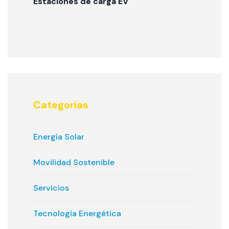
Estaciones de carga EV
Categorías
Energía Solar
Movilidad Sostenible
Servicios
Tecnología Energética