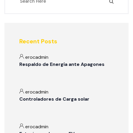
Recent Posts
erocadmin
Respaldo de Energía ante Apagones
erocadmin
Controladores de Carga solar
erocadmin