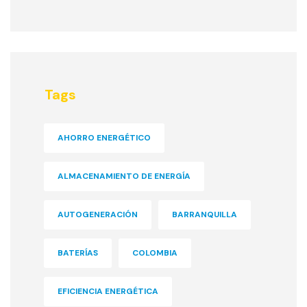
Tags
AHORRO ENERGÉTICO
ALMACENAMIENTO DE ENERGÍA
AUTOGENERACIÓN
BARRANQUILLA
BATERÍAS
COLOMBIA
EFICIENCIA ENERGÉTICA