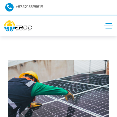
+573215595519