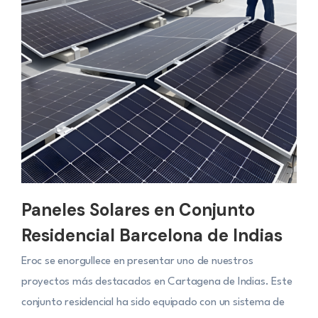
Paneles Solares en Conjunto
Residencial Barcelona de Indias
Eroc se enorgullece en presentar uno de nuestros
proyectos más destacados en Cartagena de Indias. Este
conjunto residencial ha sido equipado con un sistema de