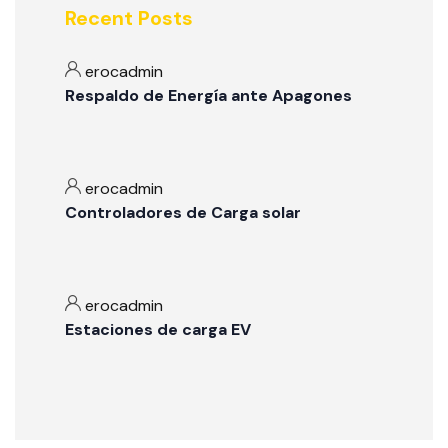
Recent Posts
erocadmin
Respaldo de Energía ante Apagones
erocadmin
Controladores de Carga solar
erocadmin
Estaciones de carga EV