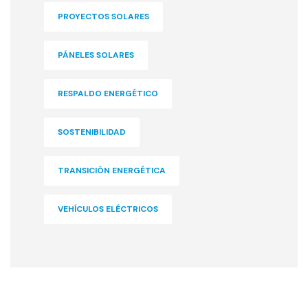
PROYECTOS SOLARES
PÁNELES SOLARES
RESPALDO ENERGÉTICO
SOSTENIBILIDAD
TRANSICIÓN ENERGÉTICA
VEHÍCULOS ELÉCTRICOS