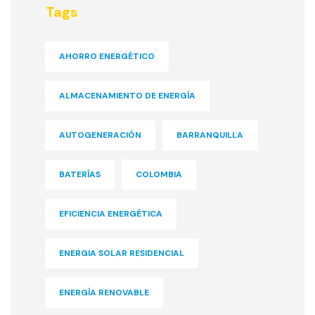
Tags
AHORRO ENERGÉTICO
ALMACENAMIENTO DE ENERGÍA
AUTOGENERACIÓN
BARRANQUILLA
BATERÍAS
COLOMBIA
EFICIENCIA ENERGÉTICA
ENERGIA SOLAR RESIDENCIAL
ENERGÍA RENOVABLE