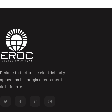
Reduce tu factura de electricidad y
aprovecha la energía directamente
de la fuente.