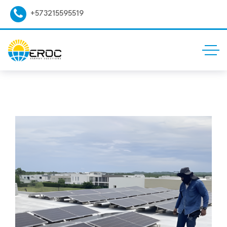
+573215595519