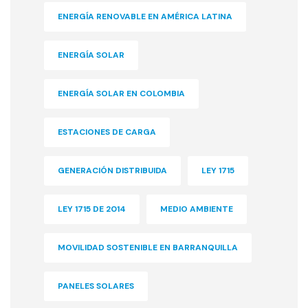
ENERGÍA RENOVABLE EN AMÉRICA LATINA
ENERGÍA SOLAR
ENERGÍA SOLAR EN COLOMBIA
ESTACIONES DE CARGA
GENERACIÓN DISTRIBUIDA
LEY 1715
LEY 1715 DE 2014
MEDIO AMBIENTE
MOVILIDAD SOSTENIBLE EN BARRANQUILLA
PANELES SOLARES