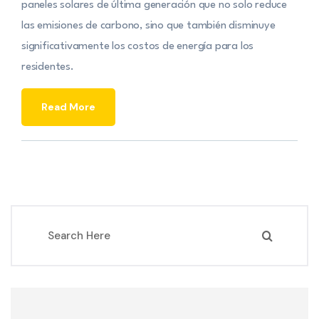
paneles solares de última generación que no solo reduce
las emisiones de carbono, sino que también disminuye
significativamente los costos de energía para los
residentes.
Read More