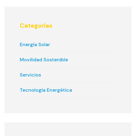
Categorías
Energía Solar
Movilidad Sostenible
Servicios
Tecnología Energética